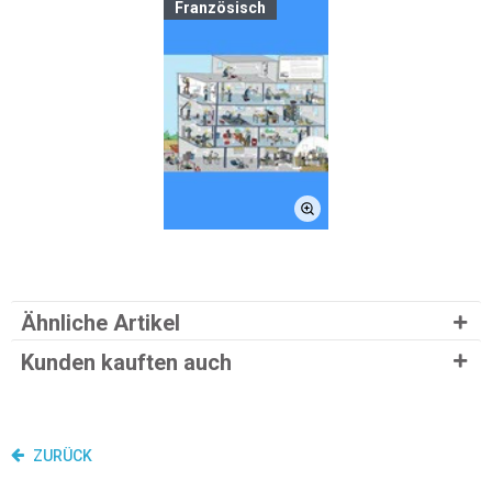
Französisch
Ähnliche Artikel
Kunden kauften auch
ZURÜCK