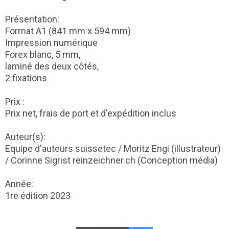
Présentation:
Format A1 (841 mm x 594 mm)
Impression numérique
Forex blanc, 5 mm,
laminé des deux côtés,
2 fixations
Prix :
Prix net, frais de port et d'expédition inclus
Auteur(s):
Equipe d'auteurs suissetec / Moritz Engi (illustrateur)
/ Corinne Sigrist reinzeichner.ch (Conception média)
Année:
1re édition 2023