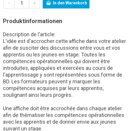
-
+
In den Warenkorb
Produktinformationen
Description de l'article:
L'idée est d'accrocher cette affiche dans votre atelier
afin de susciter des discussions entre vous et vos
apprentis ou les jeunes en stage. Toutes les
compétences opérationnelles qui doivent être
introduites, appliquées et exercées au cours de
l'apprentissage y sont représentées sous forme de
BD. Les formateurs peuvent y marquer les
compétences acquises par leurs apprentis,
soulignant ainsi leurs progrès.
Une affiche doit être accrochée dans chaque atelier
afin de thématiser les compétences opérationnelles
avec les apprentis et de donner envie aux jeunes
suivant un stage.