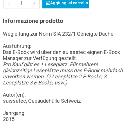
-
+
Aggiungi al carrello
Informazione prodotto
Wegleitung zur Norm SIA 232/1 Geneigte Dächer
Ausführung:
Das E-Book wird über den suissetec eignen E-Book
Manager zur Verfügung gestellt.
Pro Kauf gibt es 1 Leseplatz. Für mehrere
gleichzeitige Leseplätze muss das E-Book mehrfach
erworben werden. (2 Leseplätze 2 E-Books, 3
Leseplätze 3 E-Books, usw.)
Autor(en):
suissetec, Gebäudehülle Schweiz
Jahrgang:
2015