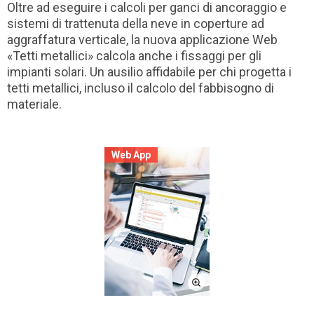
Oltre ad eseguire i calcoli per ganci di ancoraggio e
sistemi di trattenuta della neve in coperture ad
aggraffatura verticale, la nuova applicazione Web
«Tetti metallici» calcola anche i fissaggi per gli
impianti solari. Un ausilio affidabile per chi progetta i
tetti metallici, incluso il calcolo del fabbisogno di
materiale.
Web App