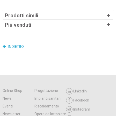
Prodotti simili
Più venduti
INDIETRO
Online Shop
Progettazione
LinkedIn
News
Impianti sanitari
Facebook
Eventi
Riscaldamento
Instagram
Newsletter
Opere da lattoniere