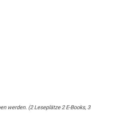
en werden. (2 Leseplätze 2 E-Books, 3