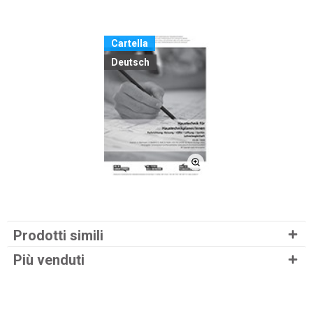
Cartella
Deutsch
Prodotti simili
Più venduti