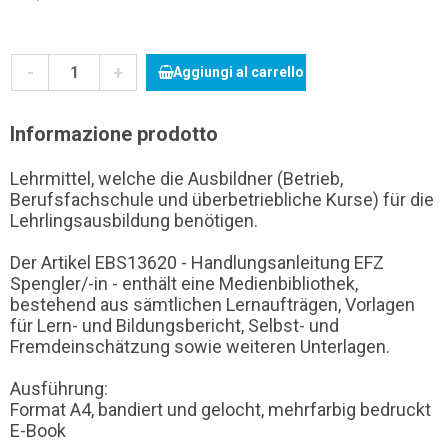
-
+
Aggiungi al carrello
Informazione prodotto
Lehrmittel, welche die Ausbildner (Betrieb,
Berufsfachschule und überbetriebliche Kurse) für die
Lehrlingsausbildung benötigen.
Der Artikel EBS13620 - Handlungsanleitung EFZ
Spengler/-in - enthält eine Medienbibliothek,
bestehend aus sämtlichen Lernaufträgen, Vorlagen
für Lern- und Bildungsbericht, Selbst- und
Fremdeinschätzung sowie weiteren Unterlagen.
Ausführung:
Format A4, bandiert und gelocht, mehrfarbig bedruckt
E-Book