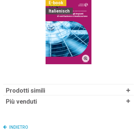
E-book
Italienisch
Prodotti simili
Più venduti
INDIETRO