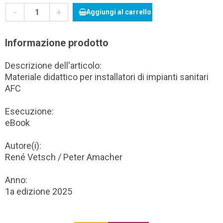
-
+
Aggiungi al carrello
Informazione prodotto
Descrizione dell'articolo:
Materiale didattico per installatori di impianti sanitari
AFC
Esecuzione:
eBook
Autore(i):
René Vetsch / Peter Amacher
Anno:
1a edizione 2025