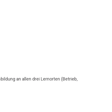
ldung an allen drei Lernorten (Betrieb,