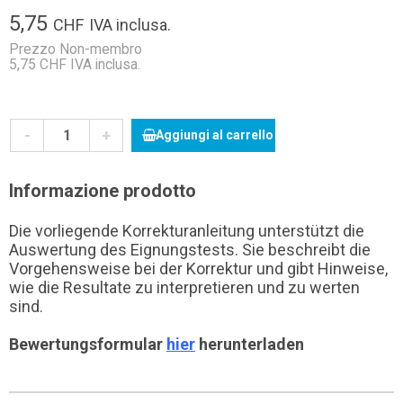
5,75
CHF
IVA inclusa.
Prezzo Non-membro
5,75 CHF IVA inclusa.
-
+
Aggiungi al carrello
Informazione prodotto
Die vorliegende Korrekturanleitung unterstützt die
Auswertung des Eignungstests. Sie beschreibt die
Vorgehensweise bei der Korrektur und gibt Hinweise,
wie die Resultate zu interpretieren und zu werten
sind.
Bewertungsformular
hier
herunterladen