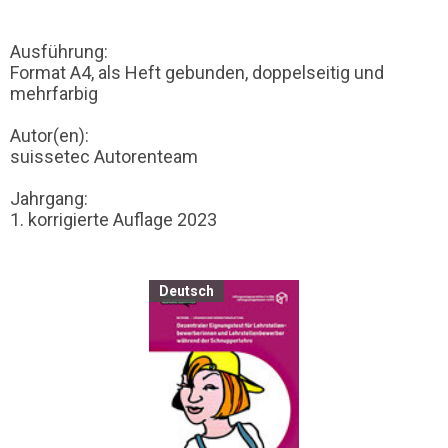
Ausführung:
Format A4, als Heft gebunden, doppelseitig und
mehrfarbig
Autor(en):
suissetec Autorenteam
Jahrgang:
1. korrigierte Auflage 2023
Deutsch