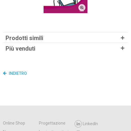
Prodotti simili
Più venduti
INDIETRO
Online Shop
Progettazione
LinkedIn