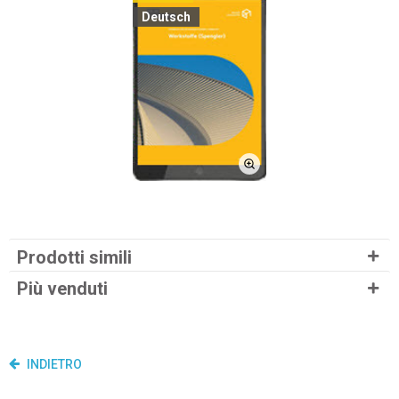
Deutsch
Prodotti simili
Più venduti
INDIETRO