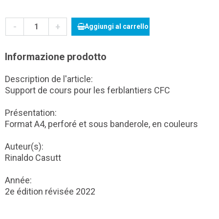
-
+
Aggiungi al carrello
Informazione prodotto
Description de l'article:
Support de cours pour les ferblantiers CFC
Présentation:
Format A4, perforé et sous banderole, en couleurs
Auteur(s):
Rinaldo Casutt
Année:
2e édition révisée 2022