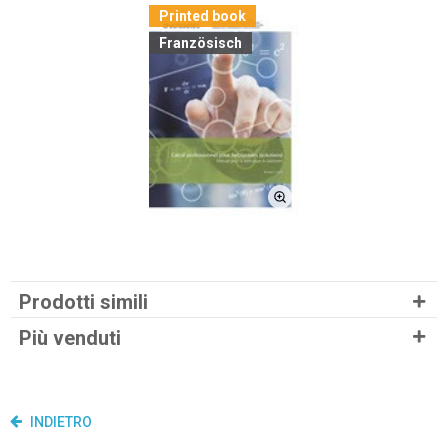
Printed book
Französisch
Prodotti simili
Più venduti
INDIETRO