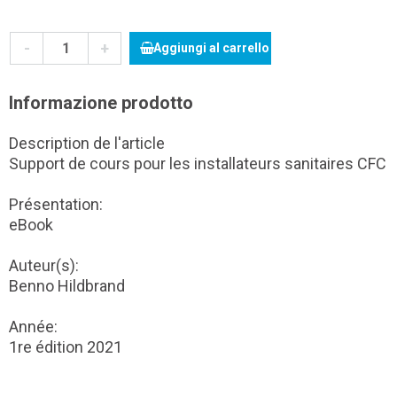
-
+
Aggiungi al carrello
Informazione prodotto
Description de l'article
Support de cours pour les installateurs sanitaires CFC
Présentation:
eBook
Auteur(s):
Benno Hildbrand
Année:
1re édition 2021