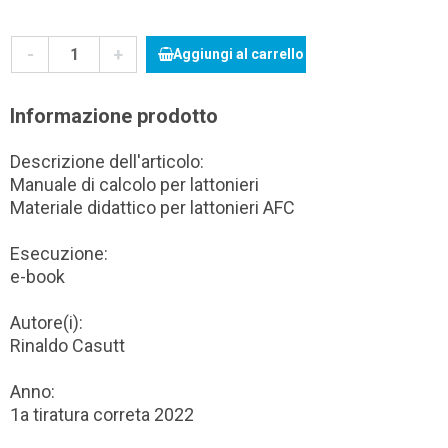
-
+
Aggiungi al carrello
Informazione prodotto
Descrizione dell'articolo:
Manuale di calcolo per lattonieri
Materiale didattico per lattonieri AFC
Esecuzione:
e-book
Autore(i):
Rinaldo Casutt
Anno:
1a tiratura correta 2022