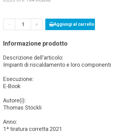
-
+
Aggiungi al carrello
Informazione prodotto
Descrizione dell'articolo:
Impianti di riscaldamento e loro componenti
Esecuzione:
E-Book
Autore(i):
Thomas Stöckli
Anno:
1ª tiratura corretta 2021