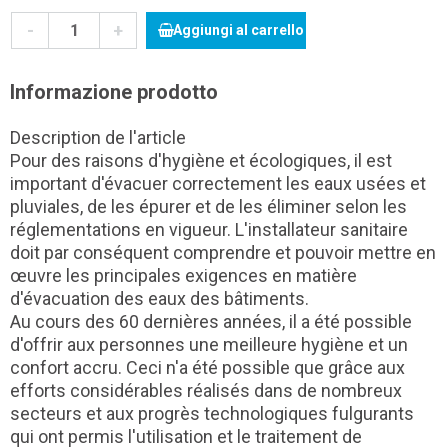
-
+
Aggiungi al carrello
Informazione prodotto
Description de l'article
Pour des raisons d'hygiène et écologiques, il est
important d'évacuer correctement les eaux usées et
pluviales, de les épurer et de les éliminer selon les
réglementations en vigueur. L'installateur sanitaire
doit par conséquent comprendre et pouvoir mettre en
œuvre les principales exigences en matière
d'évacuation des eaux des bâtiments.
Au cours des 60 dernières années, il a été possible
d'offrir aux personnes une meilleure hygiène et un
confort accru. Ceci n'a été possible que grâce aux
efforts considérables réalisés dans de nombreux
secteurs et aux progrès technologiques fulgurants
qui ont permis l'utilisation et le traitement de