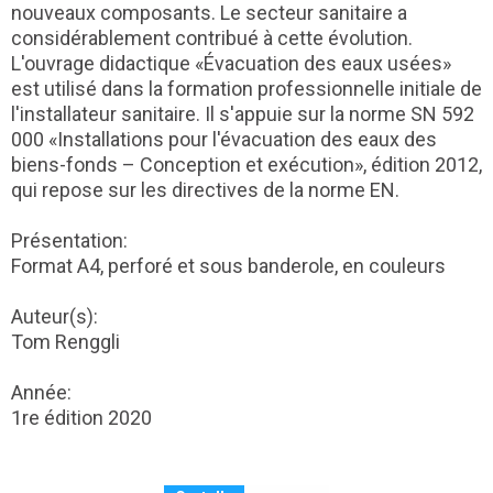
nouveaux composants. Le secteur sanitaire a
considérablement contribué à cette évolution.
L'ouvrage didactique «Évacuation des eaux usées»
est utilisé dans la formation professionnelle initiale de
l'installateur sanitaire. Il s'appuie sur la norme SN 592
000 «Installations pour l'évacuation des eaux des
biens-fonds – Conception et exécution», édition 2012,
qui repose sur les directives de la norme EN.
Présentation:
Format A4, perforé et sous banderole, en couleurs
Auteur(s):
Tom Renggli
Année:
1re édition 2020