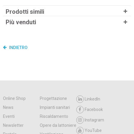
Prodotti simili
Più venduti
INDIETRO
Online Shop
Progettazione
LinkedIn
News
Impianti sanitari
Facebook
Eventi
Riscaldamento
Instagram
Newsletter
Opere da lattoniere
YouTube