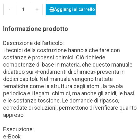
-
+
Aggiungi al carrello
Informazione prodotto
Descrizione dell'articolo:
I tecnici della costruzione hanno a che fare con
sostanze e processi chimici. Ciò richiede
competenze di base in materia, che questo manuale
didattico sui «Fondamenti di chimica» presenta in
dodici capitoli. Nel manuale vengono trattate
tematiche come la struttura degli atomi, la tavola
periodica e i legami chimici, ma anche gli acidi, le basi
e le sostanze tossiche. Le domande di ripasso,
corredate di soluzioni, permettono di verificare quanto
appreso.
Esecuzione:
e-Book