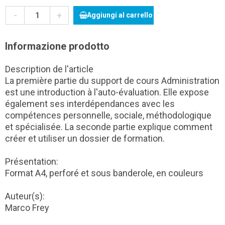
-
+
Aggiungi al carrello
Informazione prodotto
Description de l'article
La première partie du support de cours Administration
est une introduction à l'auto-évaluation. Elle expose
également ses interdépendances avec les
compétences personnelle, sociale, méthodologique
et spécialisée. La seconde partie explique comment
créer et utiliser un dossier de formation.
Présentation:
Format A4, perforé et sous banderole, en couleurs
Auteur(s):
Marco Frey