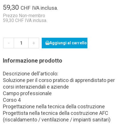
59,30
CHF
IVA inclusa.
Prezzo Non-membro
59,30 CHF IVA inclusa.
-
+
Aggiungi al carrello
Informazione prodotto
Descrizione dell'articolo:
Soluzione per il corso pratico di apprendistato per
corsi interaziendali e aziende
Campo professionale
Corso 4
Progettazione nella tecnica della costruzione
Progettista nella tecnica della costruzione AFC
(riscaldamento / ventilazione / impianti sanitari)