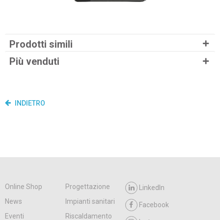
Prodotti simili
Più venduti
INDIETRO
Online Shop
Progettazione
LinkedIn
News
Impianti sanitari
Facebook
Eventi
Riscaldamento