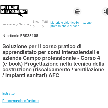
Shop
Tutti
Materiale didattico formazione
suissetec
Service
professionale di base
N. articolo
EBS35108
Soluzione per il corso pratico di
apprendistato per corsi interaziendali e
aziende Campo professionale - Corso 4
(e-book) Progettazione nella tecnica della
costruzione (riscaldamento / ventilazione
/ impianti sanitari) AFC
Estratto
Raccomandare l'articolo