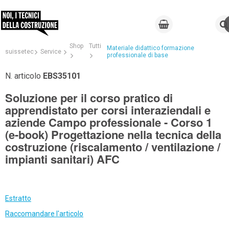
Shop
Tutti
Materiale didattico formazione
suissetec
Service
professionale di base
N. articolo
EBS35101
Soluzione per il corso pratico di
apprendistato per corsi interaziendali e
aziende Campo professionale - Corso 1
(e-book) Progettazione nella tecnica della
costruzione (riscalamento / ventilazione /
impianti sanitari) AFC
Estratto
Raccomandare l'articolo