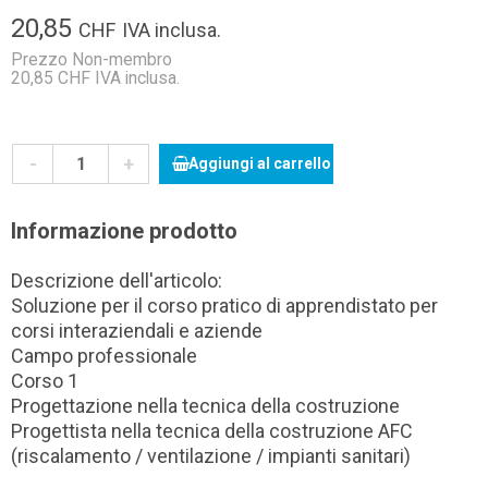
20,85
CHF
IVA inclusa.
Prezzo Non-membro
20,85 CHF IVA inclusa.
-
+
Aggiungi al carrello
Informazione prodotto
Descrizione dell'articolo:
Soluzione per il corso pratico di apprendistato per
corsi interaziendali e aziende
Campo professionale
Corso 1
Progettazione nella tecnica della costruzione
Progettista nella tecnica della costruzione AFC
(riscalamento / ventilazione / impianti sanitari)