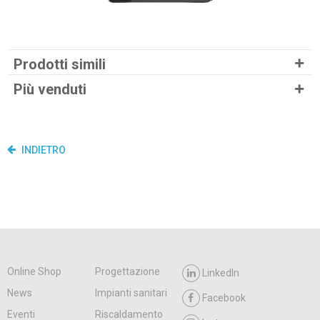
Prodotti simili
Più venduti
INDIETRO
Online Shop
Progettazione
LinkedIn
News
Impianti sanitari
Facebook
Eventi
Riscaldamento