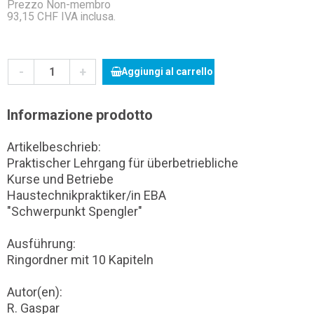
Prezzo Non-membro
93,15 CHF IVA inclusa.
-
+
Aggiungi al carrello
Informazione prodotto
Artikelbeschrieb:
Praktischer Lehrgang für überbetriebliche
Kurse und Betriebe
Haustechnikpraktiker/in EBA
"Schwerpunkt Spengler"
Ausführung:
Ringordner mit 10 Kapiteln
Autor(en):
R. Gaspar