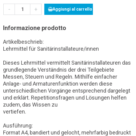
-
+
Aggiungi al carrello
Informazione prodotto
Artikelbeschrieb:
Lehrmittel für Sanitärinstallateure/innen
Dieses Lehrmittel vermittelt Sanitärinstallateuren das
grundlegende Verständnis der drei Teilgebiete
Messen, Steuern und Regeln. Mithilfe einfacher
Anlage- und Armaturenfunktion werden diese
unterschiedlichen Vorgänge entsprechend dargelegt
und erklärt. Repetitionsfragen und Lösungen helfen
zudem, das Wissen zu
vertiefen.
Ausführung:
Format A4, bandiert und gelocht, mehrfarbig bedruckt