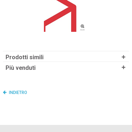
Prodotti simili
Più venduti
INDIETRO