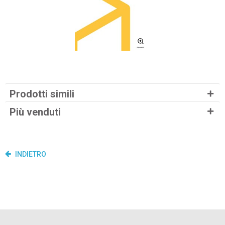
Prodotti simili
Più venduti
INDIETRO