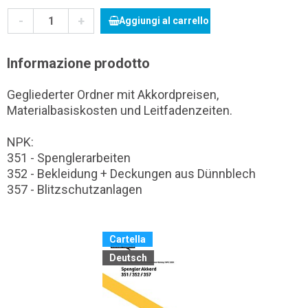
-
+
Aggiungi al carrello
Informazione prodotto
Gegliederter Ordner mit Akkordpreisen,
Materialbasiskosten und Leitfadenzeiten.
NPK:
351 - Spenglerarbeiten
352 - Bekleidung + Deckungen aus Dünnblech
357 - Blitzschutzanlagen
Cartella
Deutsch