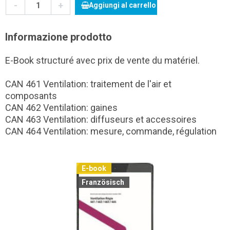
-
+
Aggiungi al carrello
Informazione prodotto
E-Book structuré avec prix de vente du matériel.
CAN 461 Ventilation: traitement de l'air et
composants
CAN 462 Ventilation: gaines
CAN 463 Ventilation: diffuseurs et accessoires
CAN 464 Ventilation: mesure, commande, régulation
E-book
Französisch