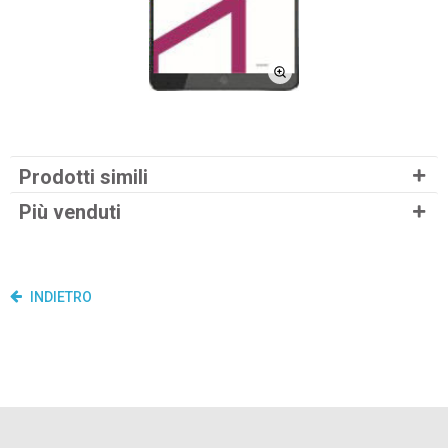
Prodotti simili
Più venduti
INDIETRO