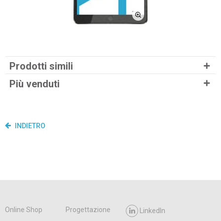
Prodotti simili
Più venduti
INDIETRO
Online Shop
Progettazione
LinkedIn