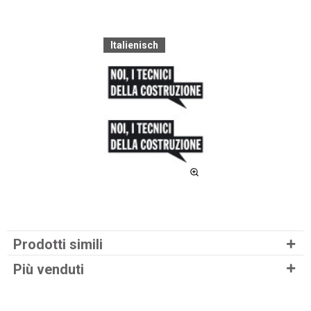
Italienisch
Prodotti simili
Più venduti