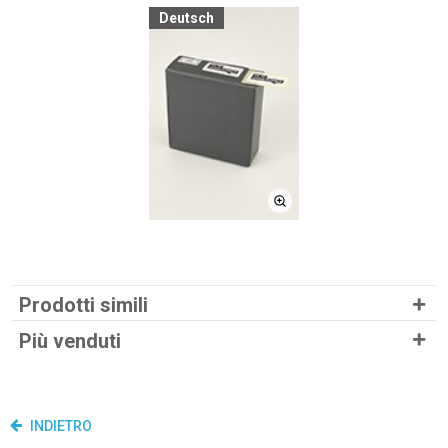
Deutsch
Prodotti simili
Più venduti
INDIETRO