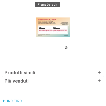
Französisch
Prodotti simili
Più venduti
INDIETRO