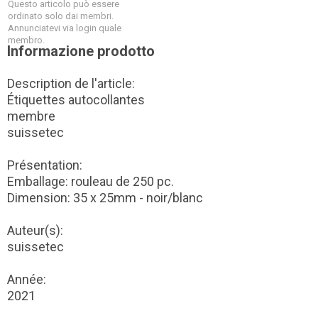
Questo articolo può essere
ordinato solo dai membri.
Annunciatevi via login quale
membro.
Informazione prodotto
Description de l'article:
Étiquettes autocollantes
membre
suissetec
Présentation:
Emballage: rouleau de 250 pc.
Dimension: 35 x 25mm - noir/blanc
Auteur(s):
suissetec
Année:
2021