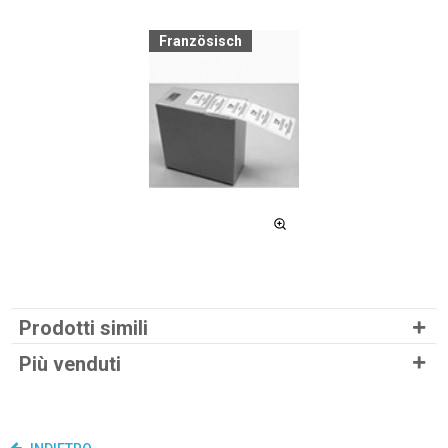
Französisch
Prodotti simili
Più venduti