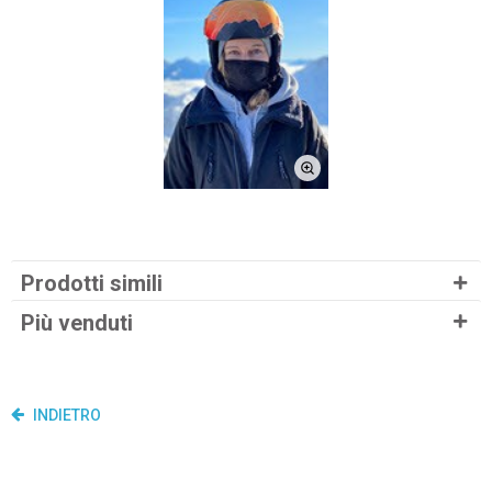
Prodotti simili
Più venduti
INDIETRO