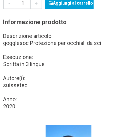
-
+
Aggiungi al carrello
Informazione prodotto
Descrizione articolo:
gogglesoc Protezione per occhiali da sci
Esecuzione:
Scritta in 3 lingue
Autore(i):
suissetec
Anno:
2020