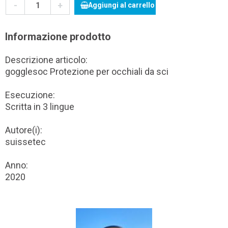
-
+
Aggiungi al carrello
Informazione prodotto
Descrizione articolo:
gogglesoc Protezione per occhiali da sci
Esecuzione:
Scritta in 3 lingue
Autore(i):
suissetec
Anno:
2020