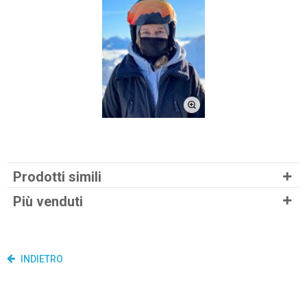
Prodotti simili
Più venduti
INDIETRO