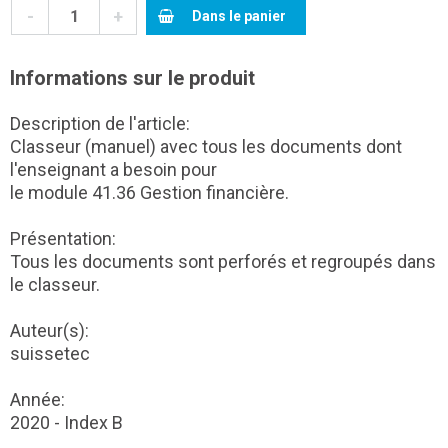
-
+
Dans le panier
Informations sur le produit
Description de l'article:
Classeur (manuel) avec tous les documents dont
l'enseignant a besoin pour
le module 41.36 Gestion financière.
Présentation:
Tous les documents sont perforés et regroupés dans
le classeur.
Auteur(s):
suissetec
Année:
2020 - Index B