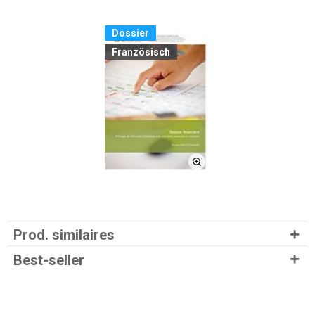
Dossier
Französisch
Prod. similaires
Best-seller