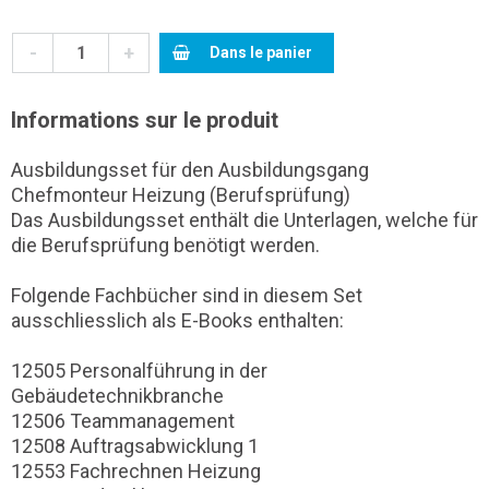
-
+
Dans le panier
Informations sur le produit
Ausbildungsset für den Ausbildungsgang
Chefmonteur Heizung (Berufsprüfung)
Das Ausbildungsset enthält die Unterlagen, welche für
die Berufsprüfung benötigt werden.
Folgende Fachbücher sind in diesem Set
ausschliesslich als E-Books enthalten:
12505 Personalführung in der
Gebäudetechnikbranche
12506 Teammanagement
12508 Auftragsabwicklung 1
12553 Fachrechnen Heizung