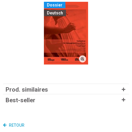
Dossier
Deutsch
Prod. similaires
Best-seller
RETOUR