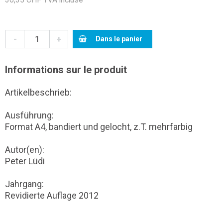
-
+
Dans le panier
Informations sur le produit
Artikelbeschrieb:
Ausführung:
Format A4, bandiert und gelocht, z.T. mehrfarbig
Autor(en):
Peter Lüdi
Jahrgang:
Revidierte Auflage 2012