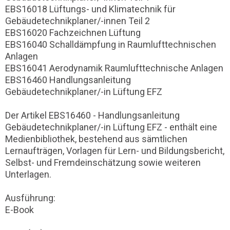
EBS16018 Lüftungs- und Klimatechnik für
Gebäudetechnikplaner/-innen Teil 2
EBS16020 Fachzeichnen Lüftung
EBS16040 Schalldämpfung in Raumlufttechnischen
Anlagen
EBS16041 Aerodynamik Raumlufttechnische Anlagen
EBS16460 Handlungsanleitung
Gebäudetechnikplaner/-in Lüftung EFZ
Der Artikel EBS16460 - Handlungsanleitung
Gebäudetechnikplaner/-in Lüftung EFZ - enthält eine
Medienbibliothek, bestehend aus sämtlichen
Lernaufträgen, Vorlagen für Lern- und Bildungsbericht,
Selbst- und Fremdeinschätzung sowie weiteren
Unterlagen.
Ausführung:
E-Book