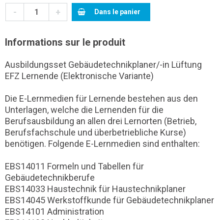
-
+
Dans le panier
Informations sur le produit
Ausbildungsset Gebäudetechnikplaner/-in Lüftung
EFZ Lernende (Elektronische Variante)
Die E-Lernmedien für Lernende bestehen aus den
Unterlagen, welche die Lernenden für die
Berufsausbildung an allen drei Lernorten (Betrieb,
Berufsfachschule und überbetriebliche Kurse)
benötigen. Folgende E-Lernmedien sind enthalten:
EBS14011 Formeln und Tabellen für
Gebäudetechnikberufe
EBS14033 Haustechnik für Haustechnikplaner
EBS14045 Werkstoffkunde für Gebäudetechnikplaner
EBS14101 Administration