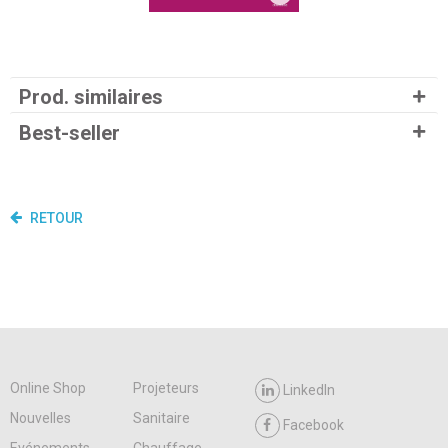
Prod. similaires
Best-seller
RETOUR
Online Shop
Projeteurs
LinkedIn
Nouvelles
Sanitaire
Facebook
Evénements
Chauffage