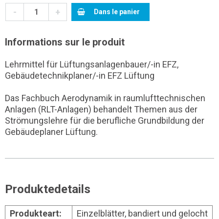
-
+
Dans le panier
Informations sur le produit
Lehrmittel für Lüftungsanlagenbauer/-in EFZ,
Gebäudetechnikplaner/-in EFZ Lüftung
Das Fachbuch Aerodynamik in raumlufttechnischen
Anlagen (RLT-Anlagen) behandelt Themen aus der
Strömungslehre für die berufliche Grundbildung der
Gebäudeplaner Lüftung.
Produktedetails
Produkteart:
Einzelblätter, bandiert und gelocht