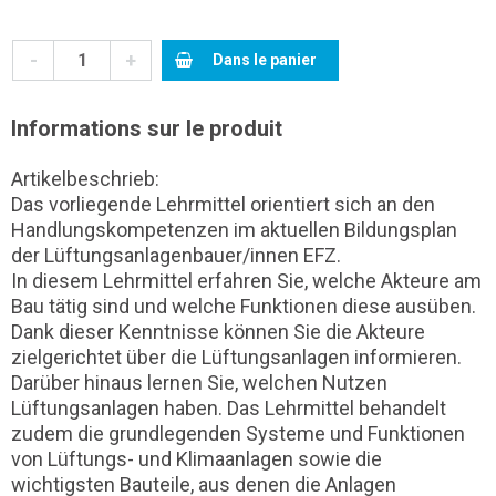
-
+
Dans le panier
Informations sur le produit
Artikelbeschrieb:
Das vorliegende Lehrmittel orientiert sich an den
Handlungskompetenzen im aktuellen Bildungsplan
der Lüftungsanlagenbauer/innen EFZ.
In diesem Lehrmittel erfahren Sie, welche Akteure am
Bau tätig sind und welche Funktionen diese ausüben.
Dank dieser Kenntnisse können Sie die Akteure
zielgerichtet über die Lüftungsanlagen informieren.
Darüber hinaus lernen Sie, welchen Nutzen
Lüftungsanlagen haben. Das Lehrmittel behandelt
zudem die grundlegenden Systeme und Funktionen
von Lüftungs- und Klimaanlagen sowie die
wichtigsten Bauteile, aus denen die Anlagen