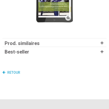
Prod. similaires
Best-seller
RETOUR