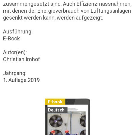
zusammengesetzt sind. Auch Effizienzmassnahmen,
mit denen der Energieverbrauch von Lüftungsanlagen
gesenkt werden kann, werden aufgezeigt.
Ausführung:
E-Book
Autor(en):
Christian Imhof
Jahrgang:
1. Auflage 2019
E-book
Deutsch