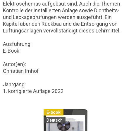
Elektroschemas aufgebaut sind. Auch die Themen
Kontrolle der installierten Anlage sowie Dichtheits-
und Leckageprüfungen werden ausgeführt. Ein
Kapitel über den Rückbau und die Entsorgung von
Lüftungsanlagen vervollständigt dieses Lehrmittel.
Ausführung:
E-Book
Autor(en):
Christian Imhof
Jahrgang:
1. korrigierte Auflage 2022
E-book
Deutsch