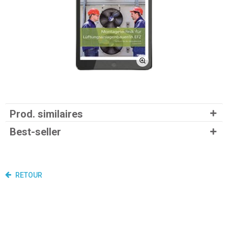
Prod. similaires
Best-seller
RETOUR