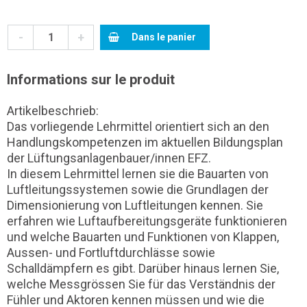
-
+
Dans le panier
Informations sur le produit
Artikelbeschrieb:
Das vorliegende Lehrmittel orientiert sich an den
Handlungskompetenzen im aktuellen Bildungsplan
der Lüftungsanlagenbauer/innen EFZ.
In diesem Lehrmittel lernen sie die Bauarten von
Luftleitungssystemen sowie die Grundlagen der
Dimensionierung von Luftleitungen kennen. Sie
erfahren wie Luftaufbereitungsgeräte funktionieren
und welche Bauarten und Funktionen von Klappen,
Aussen- und Fortluftdurchlässe sowie
Schalldämpfern es gibt. Darüber hinaus lernen Sie,
welche Messgrössen Sie für das Verständnis der
Fühler und Aktoren kennen müssen und wie die