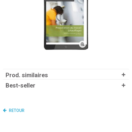
Prod. similaires
Best-seller
RETOUR