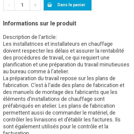
-
+
Dans le panier
Informations sur le produit
Description de l'article:
Les installatrices et installateurs en chauffage
doivent respecter les délais et assurer la rentabilité
des procédures de travail, ce qui requiert une
planification et une préparation du travail minutieuses
au bureau comme à l'atelier.
La préparation du travail repose sur les plans de
fabrication. C'est à l'aide des plans de fabrication et
des manuels de montage des fabricants que les
éléments d'installations de chauffage sont
préfabriqués en atelier. Les plans de fabrication
permettent aussi de commander le matériel, de
contrôler les livraisons et d'établir les factures. Ils
sont également utilisés pour le contrôle et la
facturation.