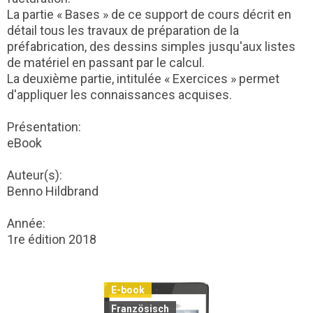
La partie « Bases » de ce support de cours décrit en
détail tous les travaux de préparation de la
préfabrication, des dessins simples jusqu'aux listes
de matériel en passant par le calcul.
La deuxième partie, intitulée « Exercices » permet
d'appliquer les connaissances acquises.
Présentation:
eBook
Auteur(s):
Benno Hildbrand
Année:
1re édition 2018
E-book
Französisch