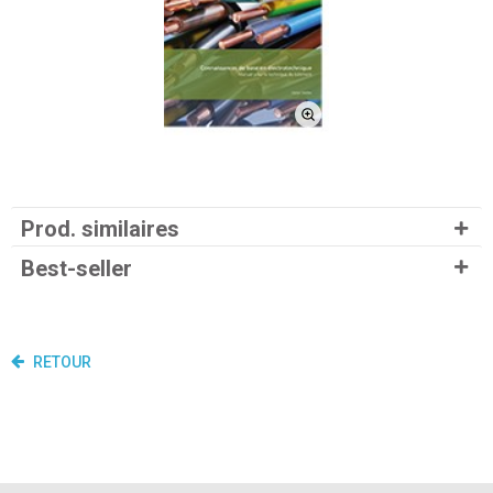
Prod. similaires
Best-seller
RETOUR