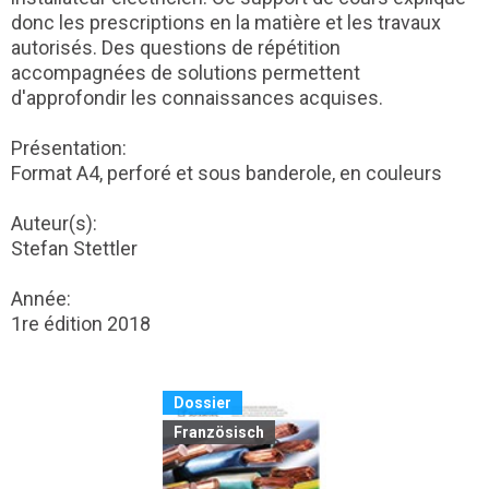
donc les prescriptions en la matière et les travaux
autorisés. Des questions de répétition
accompagnées de solutions permettent
d'approfondir les connaissances acquises.
Présentation:
Format A4, perforé et sous banderole, en couleurs
Auteur(s):
Stefan Stettler
Année:
1re édition 2018
Dossier
Französisch