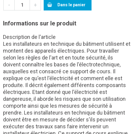
-
+
Dans le panier
Informations sur le produit
Description de l'article
Les installateurs en technique du bâtiment utilisent et
montent des appareils électriques. Pour travailler
selon les règles de l'art et en toute sécurité, ils
doivent connaître les bases de l'électrotechnique,
auxquelles est consacré ce support de cours. Il
explique ce qu'est l'électricité et comment elle est
produite. Il décrit également différents composants
électriques. Etant donné que l'électricité est
dangereuse, il aborde les risques que son utilisation
comporte ainsi que les mesures de sécurité à
prendre. Les installateurs en technique du bâtiment
doivent être en mesure de décider s'ils peuvent
exécuter des travaux sans faire intervenir un
installateur électricien. Ce support de cours explique