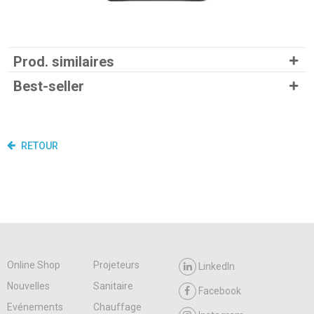
Prod. similaires
Best-seller
RETOUR
Online Shop
Projeteurs
LinkedIn
Nouvelles
Sanitaire
Facebook
Evénements
Chauffage