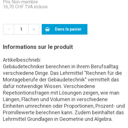
Prix Non-membre
16,70 CHF TVA incluse
-
+
Dans le panier
Informations sur le produit
Artikelbeschrieb:
Gebäudetechniker berechnen in ihrem Berufsalltag
verschiedene Dinge. Das Lehrmittel "Rechnen für die
Montageberufe der Gebäudetechnik" vermittelt das
dafür notwendige Wissen. Verschiedene
Repetiontionsfragen mit Lösungen zeigen, wie man
Längen, Flächen und Volumen in verschiedene
Einheiten umrechnen oder Proportionen, Prozent- und
Promillewerte berechnen kann. Zudem beinhaltet das
Lehrmittel Grundlagen in Geometrie und Algebra.