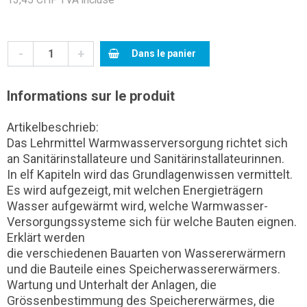
-
+
Dans le panier
Informations sur le produit
Artikelbeschrieb:
Das Lehrmittel Warmwasserversorgung richtet sich
an Sanitärinstallateure und Sanitärinstallateurinnen.
In elf Kapiteln wird das Grundlagenwissen vermittelt.
Es wird aufgezeigt, mit welchen Energieträgern
Wasser aufgewärmt wird, welche Warmwasser-
Versorgungssysteme sich für welche Bauten eignen.
Erklärt werden
die verschiedenen Bauarten von Wassererwärmern
und die Bauteile eines Speicherwassererwärmers.
Wartung und Unterhalt der Anlagen, die
Grössenbestimmung des Speichererwärmes, die