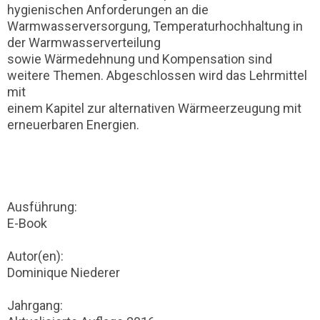
hygienischen Anforderungen an die
Warmwasserversorgung, Temperaturhochhaltung in
der Warmwasserverteilung
sowie Wärmedehnung und Kompensation sind
weitere Themen. Abgeschlossen wird das Lehrmittel
mit
einem Kapitel zur alternativen Wärmeerzeugung mit
erneuerbaren Energien.
Ausführung:
E-Book
Autor(en):
Dominique Niederer
Jahrgang: