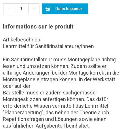
-
+
Dans le panier
Informations sur le produit
Artikelbeschrieb:
Lehrmittel für Sanitärinstallateure/innen
Ein Sanitärinstallateur muss Montagepläne richtig
lesen und umsetzen können. Zudem sollte er
allfällige Änderungen bei der Montage korrekt in die
Montagepläne eintragen können. In der Werkstatt
oder auf der
Baustelle muss er zudem sachgemässe
Montageskizzen anfertigen können. Das dafür
erforderliche Wissen vermittelt das Lehrmittel
"Planberabeitung", das neben der Theorie auch
Repetitionsfragen und Lösungen sowie einen
ausführlichen Aufgabenteil beinhaltet.