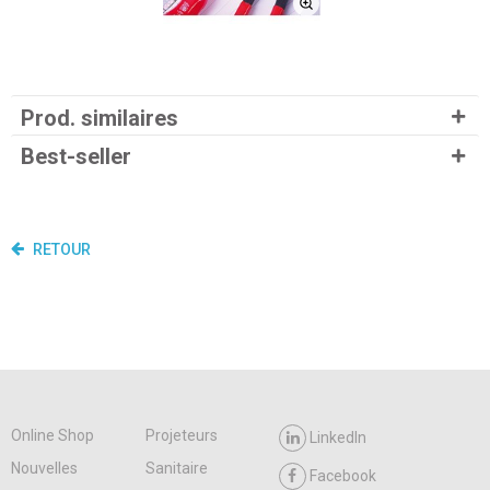
Prod. similaires
Best-seller
RETOUR
Online Shop
Projeteurs
LinkedIn
Nouvelles
Sanitaire
Facebook