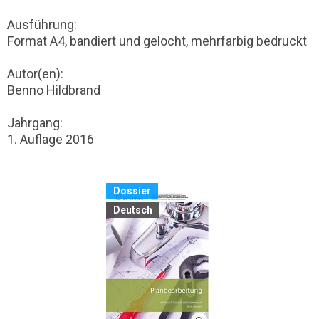
Ausführung:
Format A4, bandiert und gelocht, mehrfarbig bedruckt
Autor(en):
Benno Hildbrand
Jahrgang:
1. Auflage 2016
Dossier
Deutsch