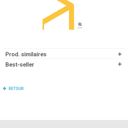
Prod. similaires
Best-seller
RETOUR