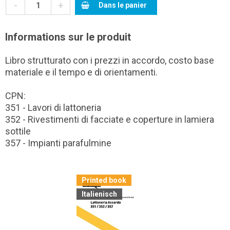
-
+
Dans le panier
Informations sur le produit
Libro strutturato con i prezzi in accordo, costo base
materiale e il tempo e di orientamenti.
CPN:
351 - Lavori di lattoneria
352 - Rivestimenti di facciate e coperture in lamiera
sottile
357 - Impianti parafulmine
Printed book
Italienisch