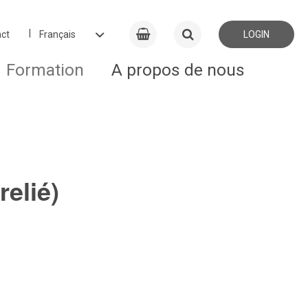
ct
LOGIN
Formation
A propos de nous
relié)