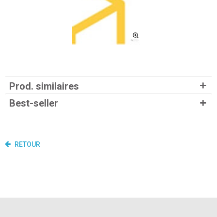
Prod. similaires
Best-seller
RETOUR