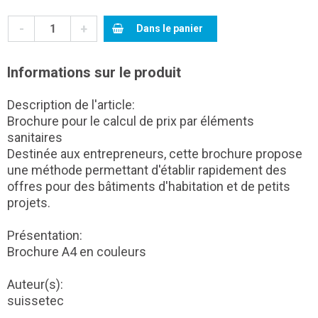
-
+
Dans le panier
Informations sur le produit
Description de l'article:
Brochure pour le calcul de prix par éléments
sanitaires
Destinée aux entrepreneurs, cette brochure propose
une méthode permettant d'établir rapidement des
offres pour des bâtiments d'habitation et de petits
projets.
Présentation:
Brochure A4 en couleurs
Auteur(s):
suissetec