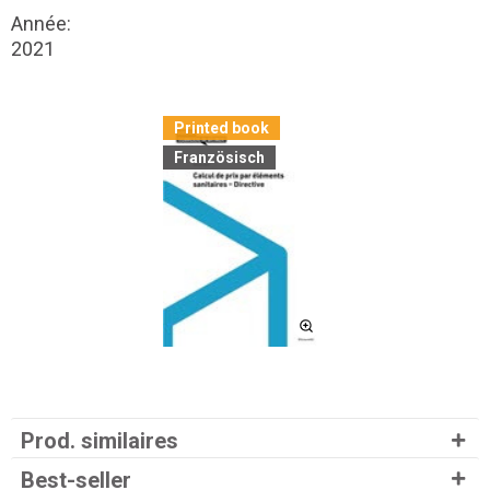
Année:
2021
Printed book
Französisch
Prod. similaires
Best-seller