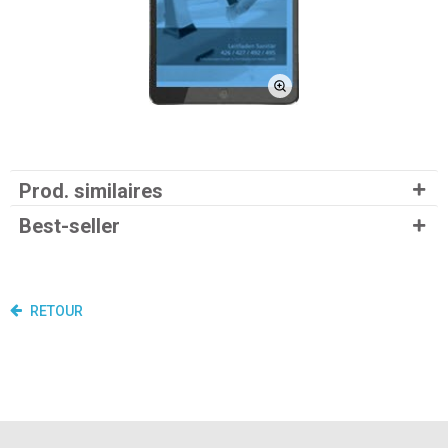
Prod. similaires
Best-seller
RETOUR