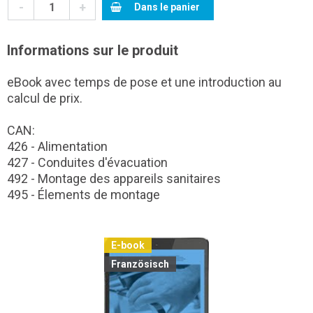
-
+
Dans le panier
Informations sur le produit
eBook avec temps de pose et une introduction au
calcul de prix.
CAN:
426 - Alimentation
427 - Conduites d'évacuation
492 - Montage des appareils sanitaires
495 - Élements de montage
E-book
Französisch