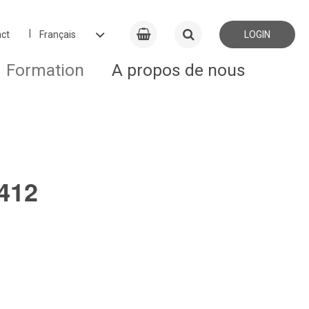
ct
LOGIN
Formation
A propos de nous
 412