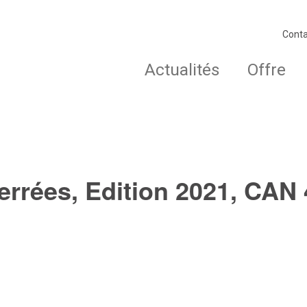
Conta
Actualités
Offre
errées, Edition 2021, CAN