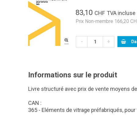
83,10
CHF
TVA incluse
Prix Non-membre 166,20 CHF
-
+
Da
Informations sur le produit
Livre structuré avec prix de vente moyens de
CAN :
365 - Eléments de vitrage préfabriqués, pour 